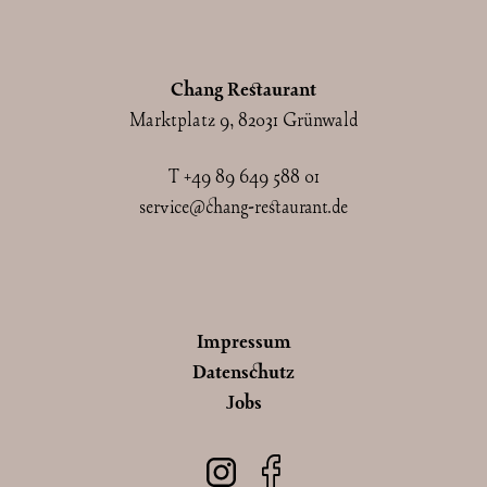
Chang Restaurant
Marktplatz 9, 82031 Grünwald
T
+49 89 649 588 01
service@chang-restaurant.de
Impressum
Datenschutz
Jobs