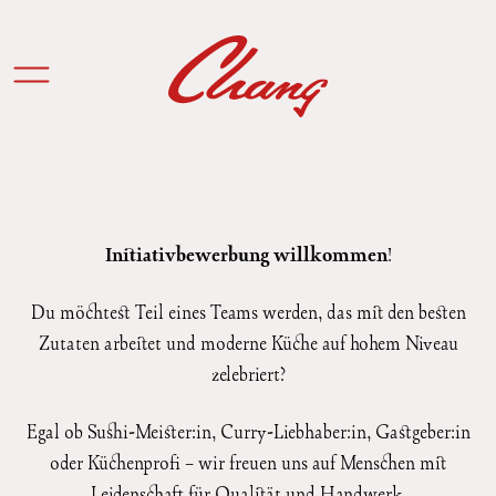
Initiativbewerbung willkommen
!
Du möchtest Teil eines Teams werden, das mit den besten
Zutaten arbeitet und moderne Küche auf hohem Niveau
zelebriert?
Egal ob Sushi-Meister:in, Curry-Liebhaber:in, Gastgeber:in
oder Küchenprofi – wir freuen uns auf Menschen mit
Leidenschaft für Qualität und Handwerk.