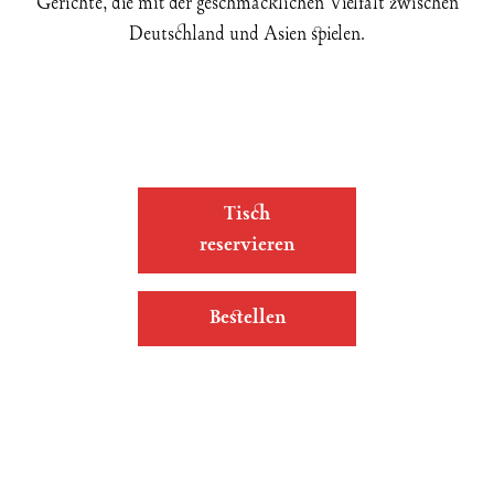
Gerichte, die mit der geschmacklichen Vielfalt zwischen
Deutschland und Asien spielen.
Tisch
reservieren
Bestellen