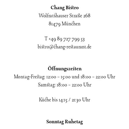
Chang Bistro
Wolfratshauser Straße 268
81479 München
T +49 89 727 799 53
bistro@chang-restaurant.de
Öffnungszeiten
Montag-Freitag: 12:00 – 15:00 und 18:00 – 22:00 Uhr
Samstag: 18:00 – 22:00 Uhr
Küche bis 14:15 / 21:30 Uhr
Sonntag Ruhetag