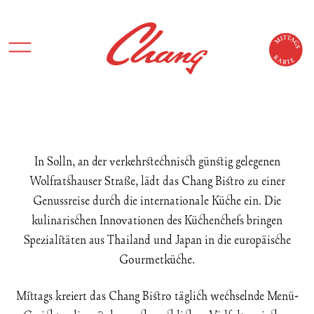
In Solln, an der verkehrstechnisch günstig gelegenen
Wolfratshauser Straße, lädt das Chang Bistro zu einer
Genussreise durch die internationale Küche ein. Die
kulinarischen Innovationen des Küchenchefs bringen
Spezialitäten aus Thailand und Japan in die europäische
Gourmetküche.
Mittags kreiert das Chang Bistro täglich wechselnde Menü-